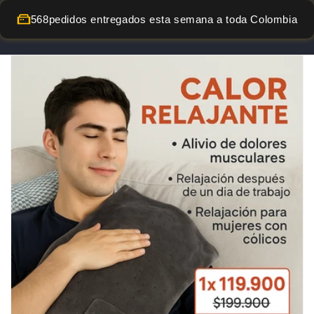
568
pedidos entregados esta semana a toda Colombia