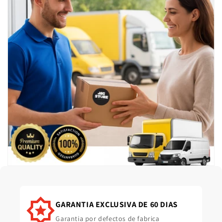
GARANTIA EXCLUSIVA DE 60 DIAS
Garantia por defectos de fabrica