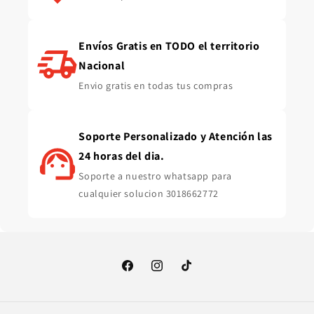
Envíos Gratis en TODO el territorio
Nacional
Envio gratis en todas tus compras
Soporte Personalizado y Atención las
24 horas del dia.
Soporte a nuestro whatsapp para
cualquier solucion 3018662772
Facebook
Instagram
TikTok