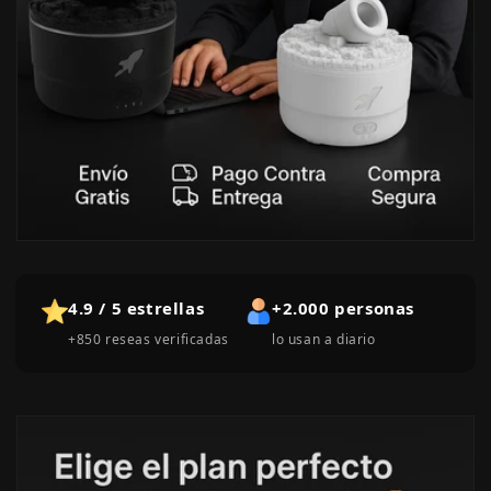
4.9 / 5 estrellas
+2.000 personas
+850 reseas verificadas
lo usan a diario