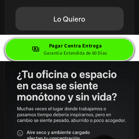
Pagar Contra Entrega
Garantia Extendida de 60 Días