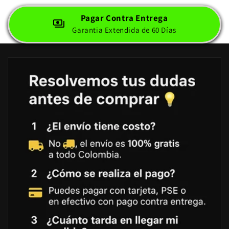
Pagar Contra Entrega
Garantia Extendida de 60 Días