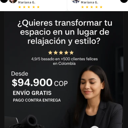
Mariana G.
Mariana G.
★ ★ ★ ★ ★
★ ★ ★ ★ ★