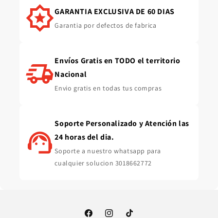
GARANTIA EXCLUSIVA DE 60 DIAS
Garantia por defectos de fabrica
Envíos Gratis en TODO el territorio
Nacional
Envio gratis en todas tus compras
Soporte Personalizado y Atención las
24 horas del dia.
Soporte a nuestro whatsapp para
cualquier solucion 3018662772