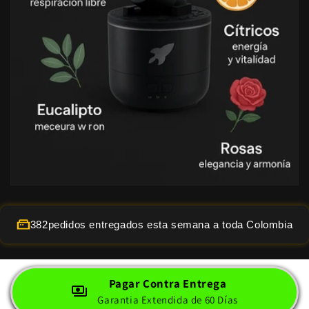
382
pedidos entregados esta semana a toda Colombia
Pagar Contra Entrega
Garantia Extendida de 60 Días