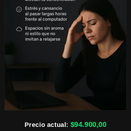
$94.900,00
Precio actual: