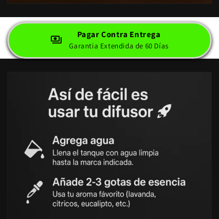
Pagar Contra Entrega
Garantia Extendida de 60 Días